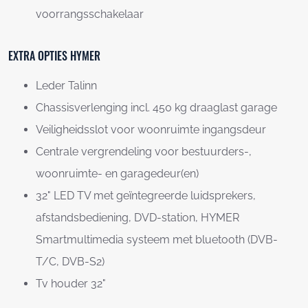
voorrangsschakelaar
EXTRA OPTIES HYMER
Leder Talinn
Chassisverlenging incl. 450 kg draaglast garage
Veiligheidsslot voor woonruimte ingangsdeur
Centrale vergrendeling voor bestuurders-,
woonruimte- en garagedeur(en)
32" LED TV met geïntegreerde luidsprekers,
afstandsbediening, DVD-station, HYMER
Smartmultimedia systeem met bluetooth (DVB-
T/C, DVB-S2)
Tv houder 32"