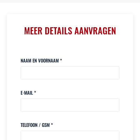
MEER DETAILS AANVRAGEN
NAAM EN VOORNAAM *
E-MAIL *
TELEFOON / GSM *