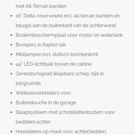
met All-Terrain banden
18'' Delta-reservewiel incl. all-terrain banden en
beugel aan de buitenkant van de achterwand
Bodembeschermplaat voor motor en watertank
Bumpers in Raptor-lak
Mistlampen incl. statisch bochtenlicht
44" LED-lichtbalk boven de cabine
Gereedschapset (klapbare schep, bijl) in
bergruimte
Wielkastverbreders voor
Buitendouche in de garage
Slaapsysteem met schotellattenbodem voor
bed(den) achter
Hoeslakens op maat voor achterbedden,