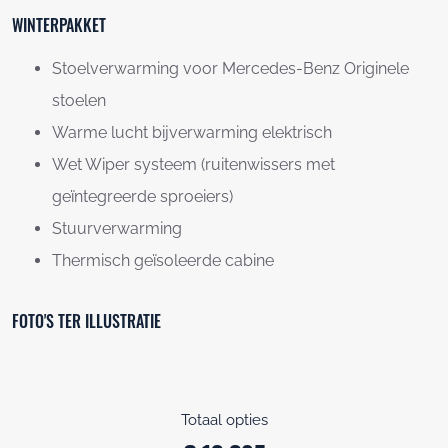
WINTERPAKKET
Stoelverwarming voor Mercedes-Benz Originele
stoelen
Warme lucht bijverwarming elektrisch
Wet Wiper systeem (ruitenwissers met
geïntegreerde sproeiers)
Stuurverwarming
Thermisch geïsoleerde cabine
FOTO'S TER ILLUSTRATIE
Totaal opties