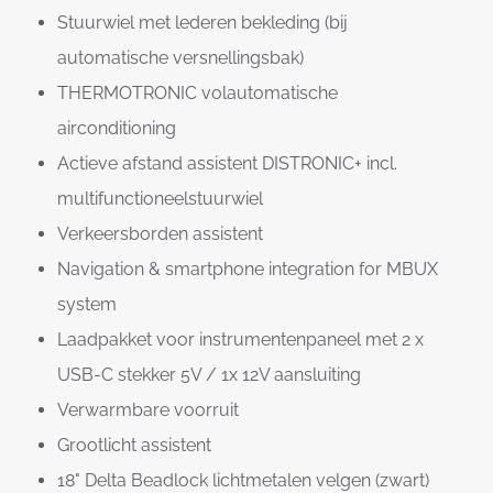
Stuurwiel met lederen bekleding (bij
automatische versnellingsbak)
THERMOTRONIC volautomatische
airconditioning
Actieve afstand assistent DISTRONIC+ incl.
multifunctioneelstuurwiel
Verkeersborden assistent
Navigation & smartphone integration for MBUX
system
Laadpakket voor instrumentenpaneel met 2 x
USB-C stekker 5V / 1x 12V aansluiting
Verwarmbare voorruit
Grootlicht assistent
18" Delta Beadlock lichtmetalen velgen (zwart)