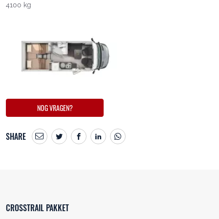
4100 kg
NOG VRAGEN?
SHARE
CROSSTRAIL PAKKET