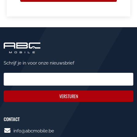
Schrijf je in voor onze nieuwsbrief
VERSTUREN
CONTACT
info@abcmobile.be