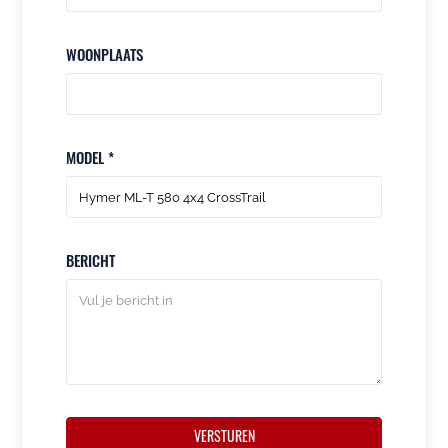
WOONPLAATS
MODEL *
BERICHT
VERSTUREN