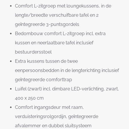
Comfort L-zitgroep met loungekussens, in de
lengte/breedte verschuifbare tafel en 2
geïntegreerde 3-puntsgordels
Bedombouw comfort L-zitgroep incl. extra
kussen en neerlaatbare tafel inclusief
bestuurdersstoel
Extra kussens tussen de twee
eenpersoonsbedden in de lengterichting inclusief
geïntegreerde comforttrap
Luifel (zwart) incl. dimbare LED-verlichting, zwart,
400 x 250 cm
Comfort ingangsdeur met raam,
verduisteringsrolgordijn, geïntegreerde
afvalemmer en dubbel sluitsysteem