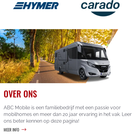
OVER ONS
ABC Mobile is een familiebedrijf met een passie voor
mobilhomes en meer dan 20 jaar ervaring in het vak. Leer
ons beter kennen op deze pagina!
MEER INFO