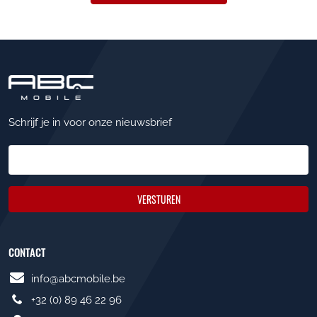
Schrijf je in voor onze nieuwsbrief
VERSTUREN
CONTACT
info@abcmobile.be
+32 (0) 89 46 22 96