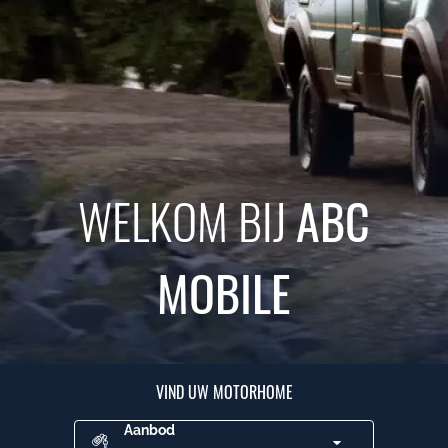
WELKOM BIJ
ABC
MOBILE
VIND UW MOTORHOME
Aanbod