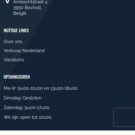
Ambachtstraat 4
3950 Bocholt,
België
NUTTIGE LINKS
Over ons
Verkoop Nederland
Vacatures
OPENINGSUREN
Ma-Vr: 9u00-12u00 en 13u00-18u00
Dinsdag: Gesloten
Zaterdag: 9u00-17u00
We zijn open tot 12u00
.