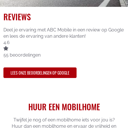
REVIEWS
Deel je ervaring met ABC Mobile in een review op Google
en lees de ervaring van andere klanten!
4.6
55
beoordelingen
LEES ONZE BEOORDELINGEN OP GOOGLE
HUUR EEN MOBILHOME
Twijfel je nog of een mobilhome iets voor jou is?
Huur dan een mobilhome en ervaar de vrijheid en