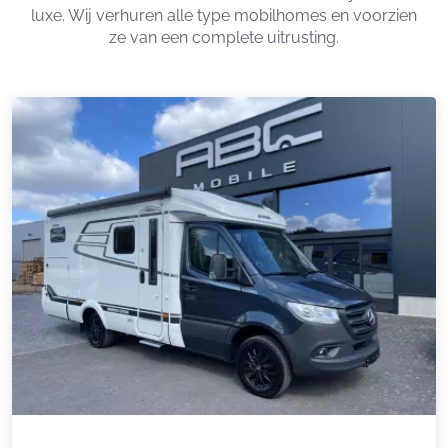
luxe. Wij verhuren alle type mobilhomes en voorzien
ze van een complete uitrusting.