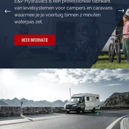
E&P Hydraulics is een professionele fabrikant
van levelsystemen voor campers en caravans
waarmee je je voertuig binnen 2 minuten
waterpas zet.
MEER INFORMATIE