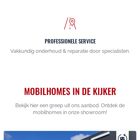
PROFESSIONELE SERVICE
Vakkundig onderhoud & reparatie door specialisten.
MOBILHOMES IN DE KIJKER
Bekijk hier een greep uit ons aanbod. Ontdek de
mobilhomes in onze showroom!