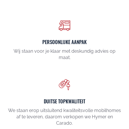
PERSOONLIJKE AANPAK
Wij staan voor je klaar met deskundig advies op
maat.
DUITSE TOPKWALITEIT
We staan erop uitsluitend kwaliteitsvolle mobilhomes
af te leveren, daarom verkopen we Hymer en
Carado.