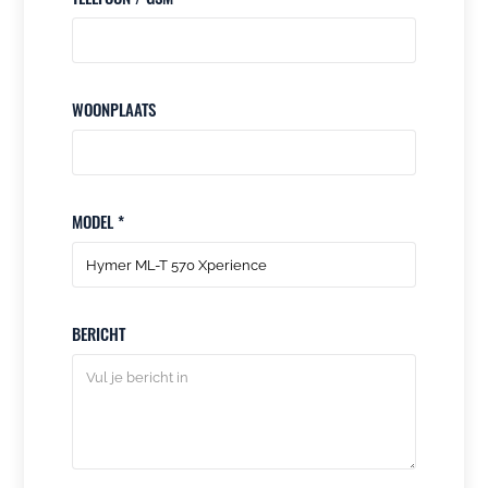
WOONPLAATS
MODEL *
BERICHT