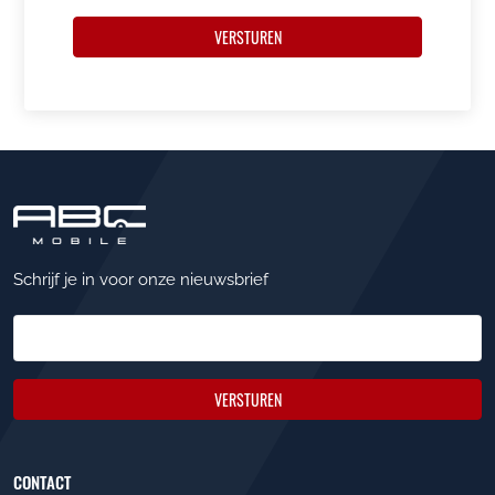
VERSTUREN
Schrijf je in voor onze nieuwsbrief
VERSTUREN
CONTACT