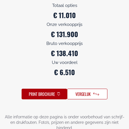
Totaal opties
€ 11.010
Onze verkoopprijs
€ 131.900
Bruto verkoopprijs
€ 138.410
Uw voordeel
€ 6.510
PRINT BROCHURE
VERGELIJK
Alle informatie op deze pagina is onder voorbehoud van schrijf-
en drukfouten. Foto’s, prijzen en andere gegevens zijn niet
bindend.