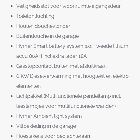
Veiligheidsslot voor woonruimte ingangsdeur
Toiletontluchting
Houten douchevlonder
Buitendouche in de garage
Hymer Smart battery system 2.0: Tweede lithium
accu 80AH incl extra lader 18A
Gasstopcontact buiten met afsluitkraan
6 KW Dieselverwarming met hoogtekit en elektro
elementen
Lichtpakket (Multifunctionele pendellamp incl.
leeslampjes voor multifunctionele wanden)
Hymer Ambient light system
Viltbekleding in de garage
Hoeslakens voor bed achteraan