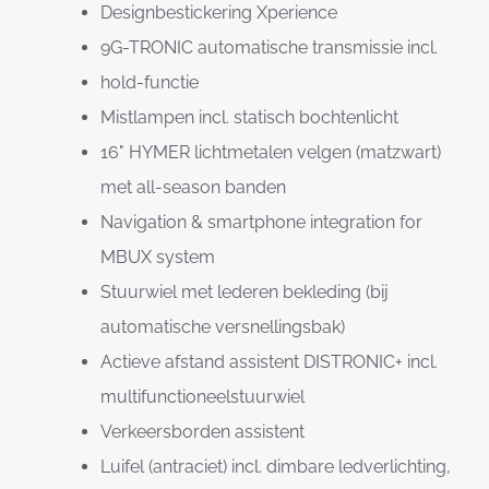
Designbestickering Xperience
9G-TRONIC automatische transmissie incl.
hold-functie
Mistlampen incl. statisch bochtenlicht
16" HYMER lichtmetalen velgen (matzwart)
met all-season banden
Navigation & smartphone integration for
MBUX system
Stuurwiel met lederen bekleding (bij
automatische versnellingsbak)
Actieve afstand assistent DISTRONIC+ incl.
multifunctioneelstuurwiel
Verkeersborden assistent
Luifel (antraciet) incl. dimbare ledverlichting,