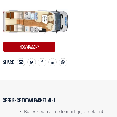
NOG VRAGEN?
SHARE
XPERIENCE TOTAALPAKKET ML-T
Buitenkleur cabine tenoriet grijs (metallic)