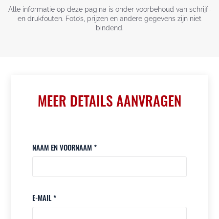
Alle informatie op deze pagina is onder voorbehoud van schrijf-
en drukfouten. Foto’s, prijzen en andere gegevens zijn niet
bindend.
MEER DETAILS AANVRAGEN
NAAM EN VOORNAAM *
E-MAIL *