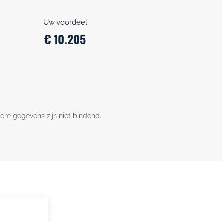
Uw voordeel
€ 10.205
dere gegevens zijn niet bindend.