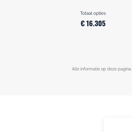
Totaal opties
€ 16.305
Alle informatie op deze pagina 