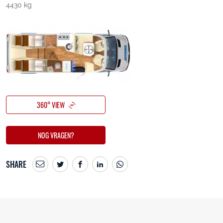
4430 kg
360° VIEW
NOG VRAGEN?
SHARE