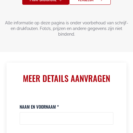
Alle informatie op deze pagina is onder voorbehoud van schrijf-
en drukfouten. Foto’s, prijzen en andere gegevens zijn niet
bindend.
MEER DETAILS AANVRAGEN
NAAM EN VOORNAAM *