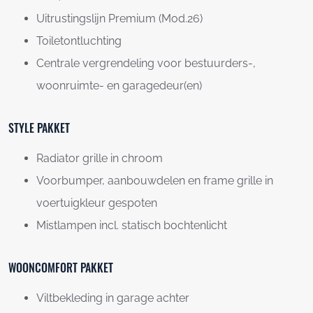
Uitrustingslijn Premium (Mod.26)
Toiletontluchting
Centrale vergrendeling voor bestuurders-,
woonruimte- en garagedeur(en)
STYLE PAKKET
Radiator grille in chroom
Voorbumper, aanbouwdelen en frame grille in
voertuigkleur gespoten
Mistlampen incl. statisch bochtenlicht
WOONCOMFORT PAKKET
Viltbekleding in garage achter