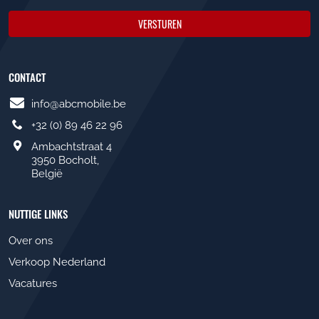
VERSTUREN
CONTACT
info@abcmobile.be
+32 (0) 89 46 22 96
Ambachtstraat 4
3950 Bocholt,
België
NUTTIGE LINKS
Over ons
Verkoop Nederland
Vacatures