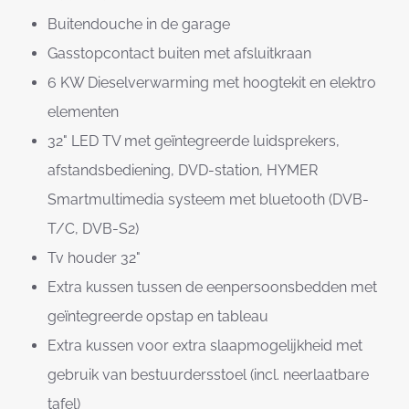
Buitendouche in de garage
Gasstopcontact buiten met afsluitkraan
6 KW Dieselverwarming met hoogtekit en elektro
elementen
32" LED TV met geïntegreerde luidsprekers,
afstandsbediening, DVD-station, HYMER
Smartmultimedia systeem met bluetooth (DVB-
T/C, DVB-S2)
Tv houder 32"
Extra kussen tussen de eenpersoonsbedden met
geïntegreerde opstap en tableau
Extra kussen voor extra slaapmogelijkheid met
gebruik van bestuurdersstoel (incl. neerlaatbare
tafel)