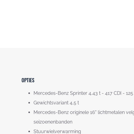
OPTIES
Mercedes-Benz Sprinter 4,43 t - 417 CDI - 12
Gewichtsvariant 4,5 t
Mercedes-Benz originele 16" lichtmetalen vel
seizoenenbanden
Stuurwielverwarming