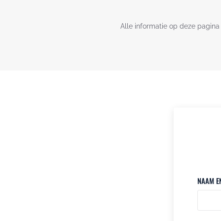
Alle informatie op deze pagina 
NAAM E