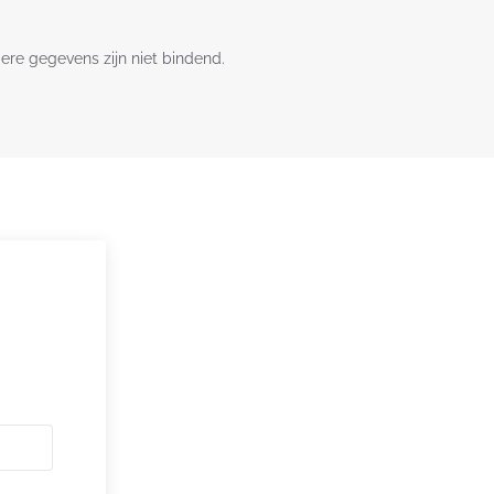
dere gegevens zijn niet bindend.