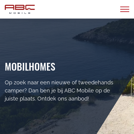
MOBILHOMES
Op zoek naar een nieuwe of tweedehands
camper? Dan ben je bij ABC Mobil e op de
juiste plaats. Ontdek ons aanbod!