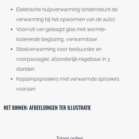
Elektrische hulpverwarming (ondersteunt de
verwarming bij het opwarmen van de auto)
Voorruit van gelaagd glas met warmte-
isolerende beglazing, verwarmbaar
Stoelverwarming voor bestuurder en
voorpassagier, afzonderlijk regelbaar in 3
standen
Koplampsproeiers met verwarmde sproeiers
vooraan
NET BINNEN: AFBEELDINGEN TER ILLUSTRATIE
Totaal opties