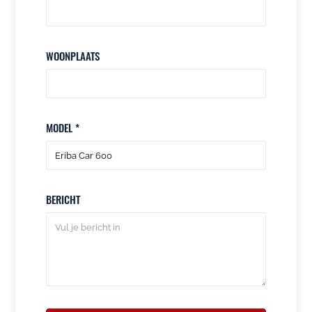
WOONPLAATS
MODEL *
BERICHT