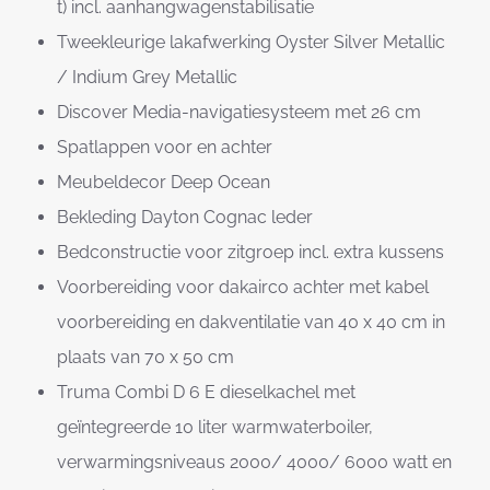
t) incl. aanhangwagenstabilisatie
Tweekleurige lakafwerking Oyster Silver Metallic
/ Indium Grey Metallic
Discover Media-navigatiesysteem met 26 cm
Spatlappen voor en achter
Meubeldecor Deep Ocean
Bekleding Dayton Cognac leder
Bedconstructie voor zitgroep incl. extra kussens
Voorbereiding voor dakairco achter met kabel
voorbereiding en dakventilatie van 40 x 40 cm in
plaats van 70 x 50 cm
Truma Combi D 6 E dieselkachel met
geïntegreerde 10 liter warmwaterboiler,
verwarmingsniveaus 2000/ 4000/ 6000 watt en