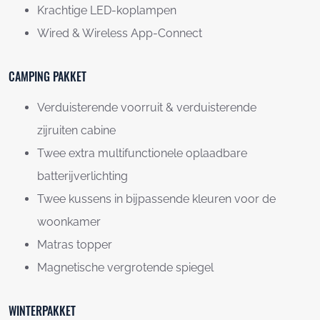
Krachtige LED-koplampen
Wired & Wireless App-Connect
CAMPING PAKKET
Verduisterende voorruit & verduisterende
zijruiten cabine
Twee extra multifunctionele oplaadbare
batterijverlichting
Twee kussens in bijpassende kleuren voor de
woonkamer
Matras topper
Magnetische vergrotende spiegel
WINTERPAKKET