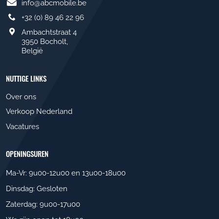
info@abcmobile.be
+32 (0) 89 46 22 96
Ambachtstraat 4
3950 Bocholt,
België
NUTTIGE LINKS
Over ons
Verkoop Nederland
Vacatures
OPENINGSUREN
Ma-Vr: 9u00-12u00 en 13u00-18u00
Dinsdag: Gesloten
Zaterdag: 9u00-17u00