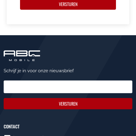
VERSTUREN
Schrijf je in voor onze nieuwsbrief
VERSTUREN
CONTACT