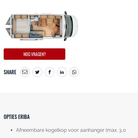
NOG VRAGEN?
SHARE
OPTIES ERIBA
Afneembare kogelkop voor aanhanger (max. 3,0