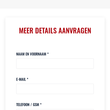
MEER DETAILS AANVRAGEN
NAAM EN VOORNAAM *
E-MAIL *
TELEFOON / GSM *