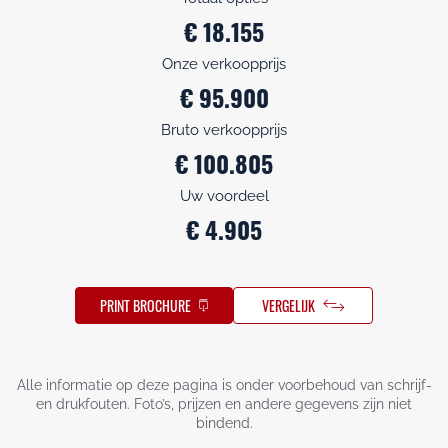
€ 18.155
Onze verkoopprijs
€ 95.900
Bruto verkoopprijs
€ 100.805
Uw voordeel
€ 4.905
PRINT BROCHURE
VERGELIJK
Alle informatie op deze pagina is onder voorbehoud van schrijf-
en drukfouten. Foto’s, prijzen en andere gegevens zijn niet
bindend.