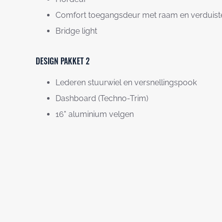
Comfort toegangsdeur met raam en verduist
Bridge light
DESIGN PAKKET 2
Lederen stuurwiel en versnellingspook
Dashboard (Techno-Trim)
16" aluminium velgen