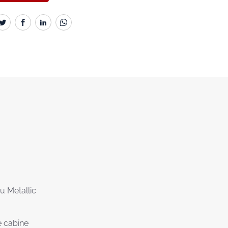
u Metallic
 cabine