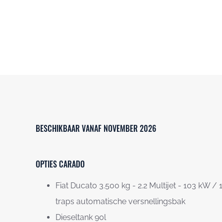
BESCHIKBAAR VANAF NOVEMBER 2026
OPTIES CARADO
Fiat Ducato 3.500 kg - 2.2 Multijet - 103 kW /
traps automatische versnellingsbak
Dieseltank 90l