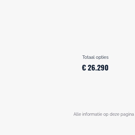
Totaal opties
€ 26.290
Alle informatie op deze pagina 