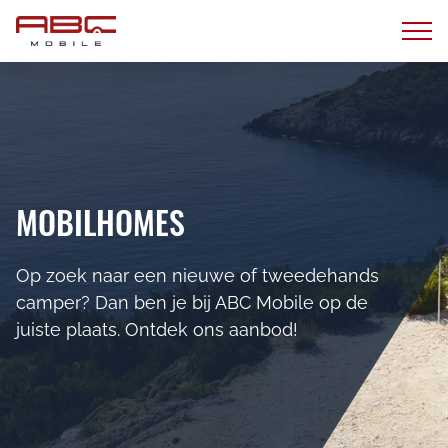
MOBILHOMES
Op zoek naar een nieuwe of tweedehands
camper? Dan ben je bij ABC Mobil e op de
juiste plaats. Ontdek ons aanbod!